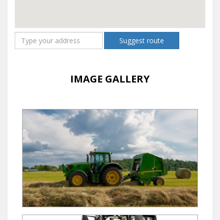
Suggest route
IMAGE GALLERY