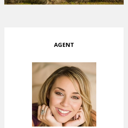
AGENT