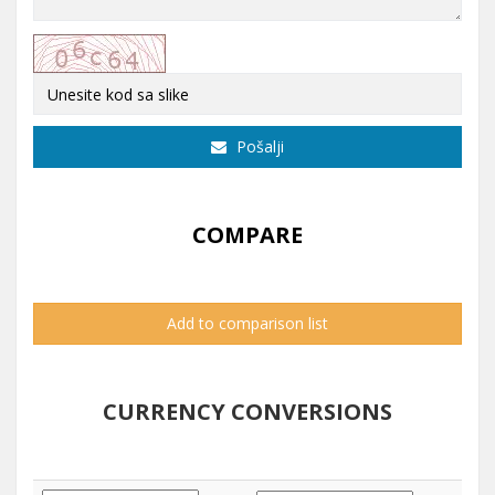
Pošalji
COMPARE
Add to comparison list
CURRENCY CONVERSIONS