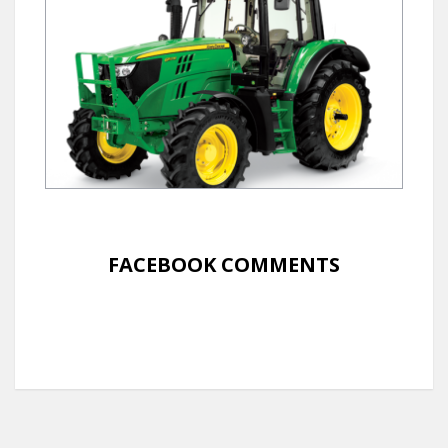
FACEBOOK COMMENTS